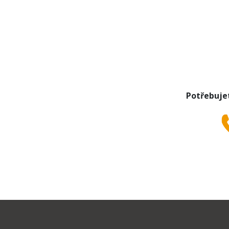
Potřebuje