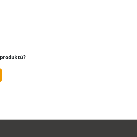
 produktů?