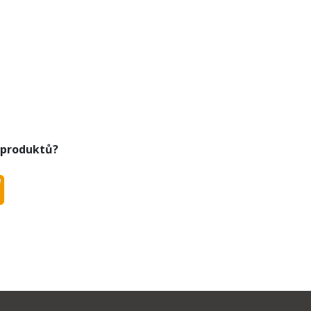
 produktů?