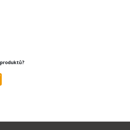
 produktů?