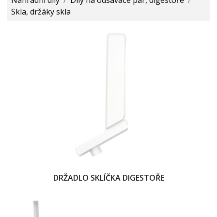
Skla, držáky skla
DRŽADLO SKLÍČKA DIGESTOŘE