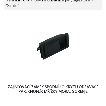
Ostatní
ZAJIŠŤOVACÍ ZÁMEK SPODNÍHO KRYTU ODSAVAČE
PAR, KNOFLÍK MŘÍŽKY MORA, GORENJE