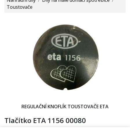
Toustovače
REGULAČNÍ KNOFLÍK TOUSTOVAČE ETA
Tlačítko ETA 1156 00080