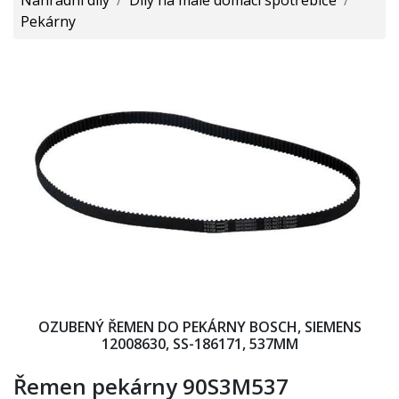
Pekárny
OZUBENÝ ŘEMEN DO PEKÁRNY BOSCH, SIEMENS
12008630, SS-186171, 537MM
Řemen pekárny 90S3M537