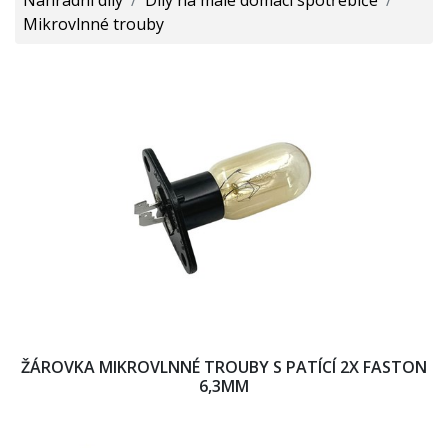
Mikrovlnné trouby
ŽÁROVKA MIKROVLNNÉ TROUBY S PATÍCÍ 2X FASTON
6,3MM