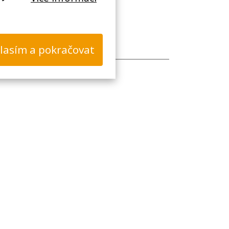
lasím a pokračovat