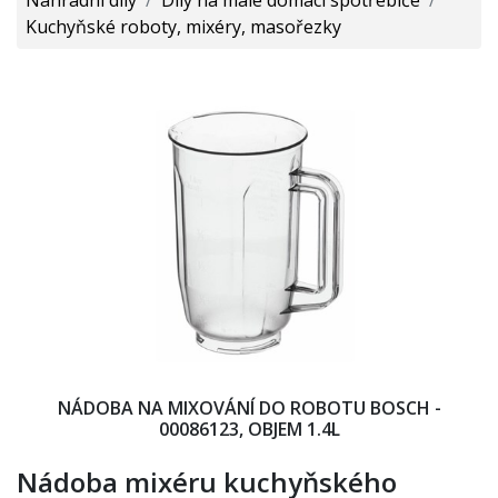
Kuchyňské roboty, mixéry, masořezky
NÁDOBA NA MIXOVÁNÍ DO ROBOTU BOSCH -
00086123, OBJEM 1.4L
Nádoba mixéru kuchyňského