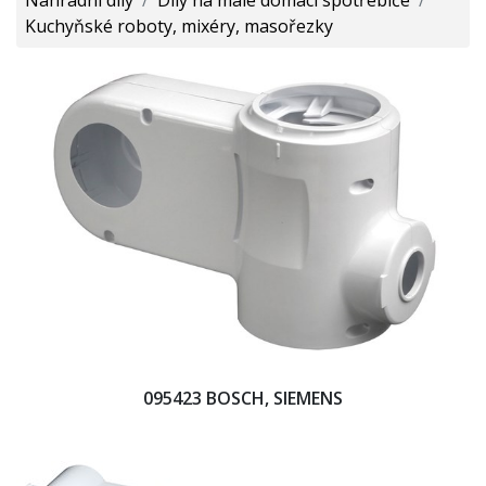
Kuchyňské roboty, mixéry, masořezky
095423 BOSCH, SIEMENS