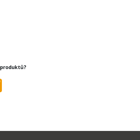
 produktů?