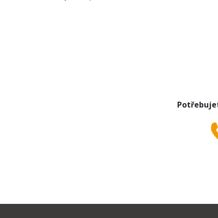
Potřebuje