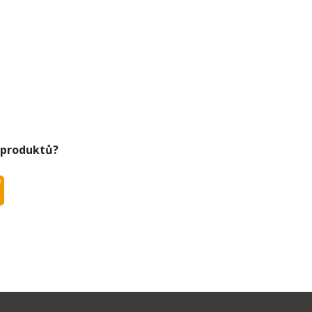
 produktů?