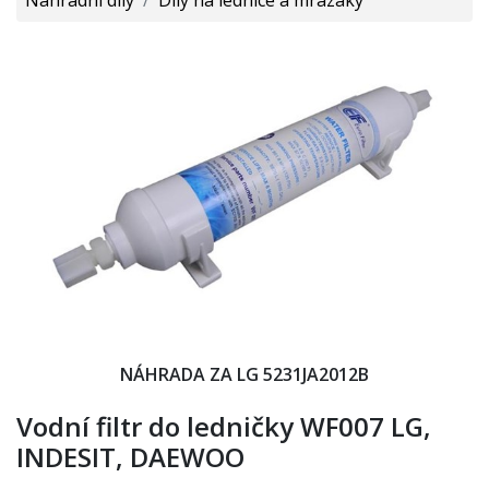
NÁHRADA ZA LG 5231JA2012B
Vodní filtr do ledničky WF007 LG,
INDESIT, DAEWOO