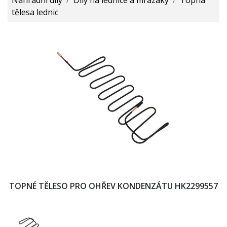
tělesa lednic
TOPNÉ TĚLESO PRO OHŘEV KONDENZÁTU HK2299557