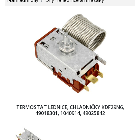
TERMOSTAT LEDNICE, CHLADNIČKY KDF29N6,
49018301, 1040914, 49025842