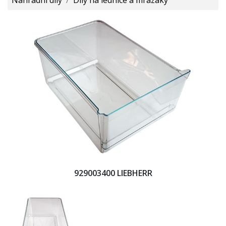
929003400 LIEBHERR