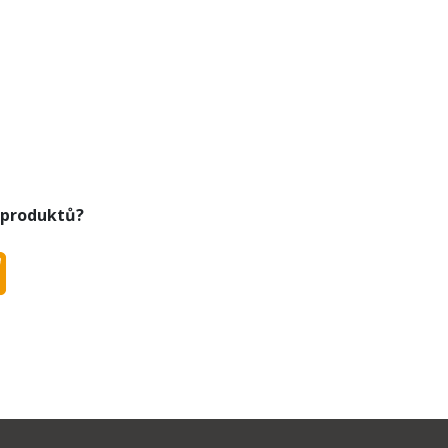
 produktů?