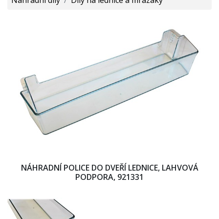
NÁHRADNÍ POLICE DO DVEŘÍ LEDNICE, LAHVOVÁ
PODPORA, 921331