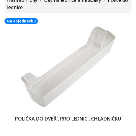
lednice
Na objednávku
POLIČKA DO DVEŘÍ, PRO LEDNICI, CHLADNIČKU