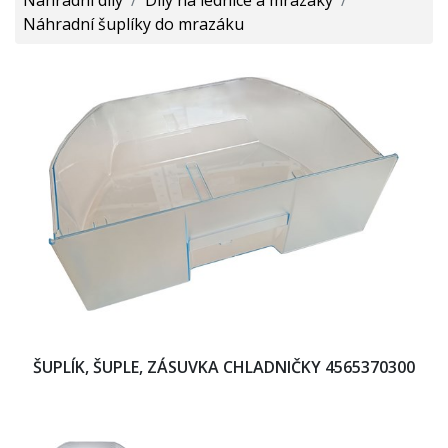
Náhradní šuplíky do mrazáku
ŠUPLÍK, ŠUPLE, ZÁSUVKA CHLADNIČKY 4565370300