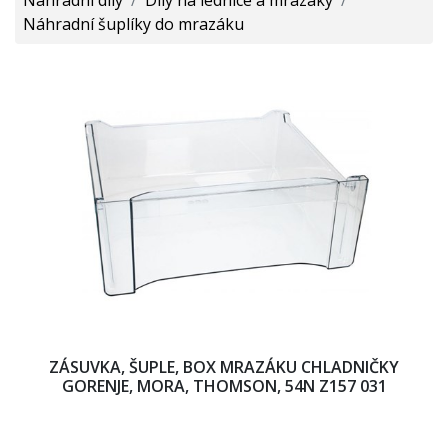
Náhradní šuplíky do mrazáku
ZÁSUVKA, ŠUPLE, BOX MRAZÁKU CHLADNIČKY
GORENJE, MORA, THOMSON, 54N Z157 031