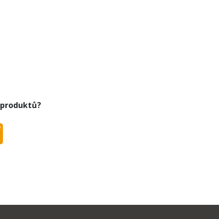
 produktů?