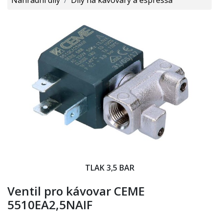
TLAK 3,5 BAR
Ventil pro kávovar CEME
5510EA2,5NAIF