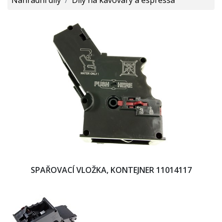
SPAŘOVACÍ VLOŽKA, KONTEJNER 11014117