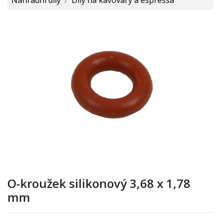
O-kroužek silikonový 3,68 x 1,78
mm