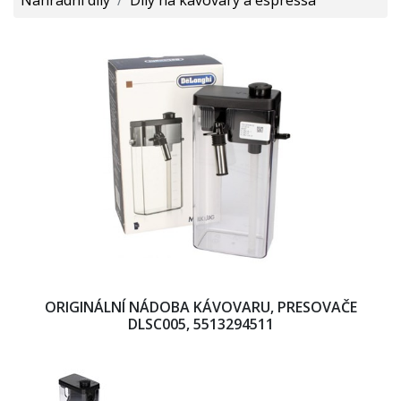
ORIGINÁLNÍ NÁDOBA KÁVOVARU, PRESOVAČE
DLSC005, 5513294511