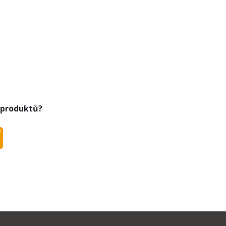
 produktů?