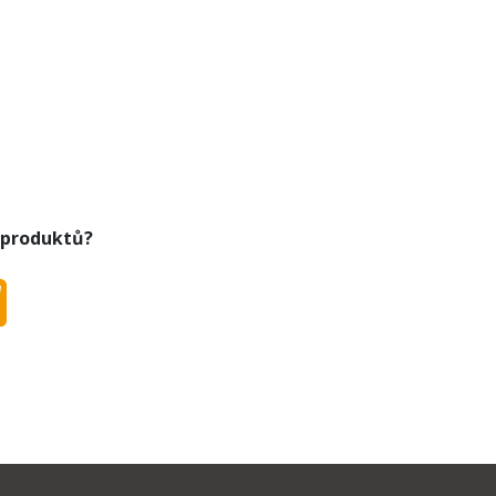
 produktů?