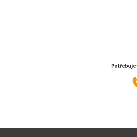
Potřebuje