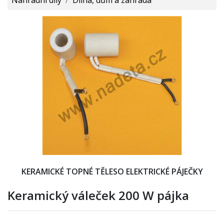
KERAMICKÉ TOPNÉ TĚLESO ELEKTRICKÉ PÁJEČKY
Keramický váleček 200 W pájka