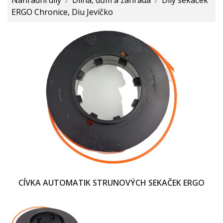
ERGO Chronice, Diu Jevíčko
CÍVKA AUTOMATIK STRUNOVÝCH SEKAČEK ERGO