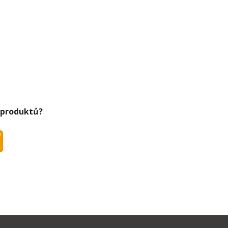
 produktů?