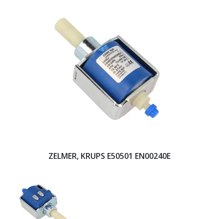
ZELMER, KRUPS E50501 EN00240E